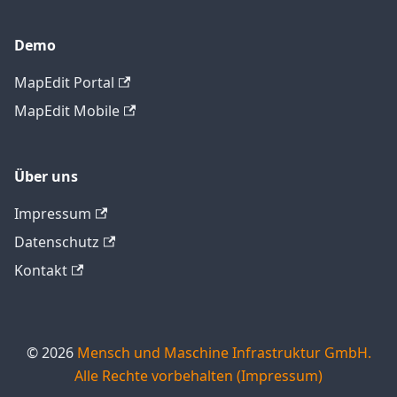
Demo
MapEdit Portal
MapEdit Mobile
Über uns
Impressum
Datenschutz
Kontakt
© 2026
Mensch und Maschine Infrastruktur GmbH.
Alle Rechte vorbehalten (Impressum)