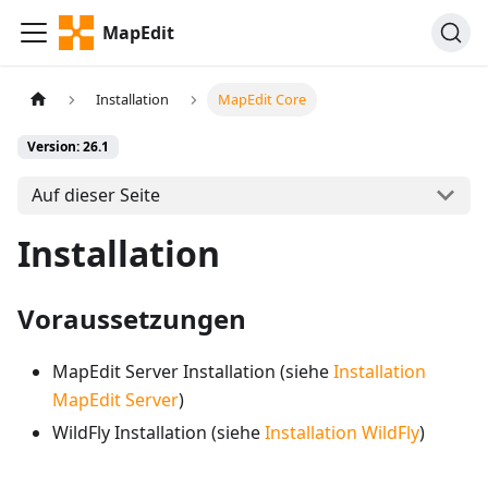
MapEdit
Installation
MapEdit Core
Version: 26.1
Auf dieser Seite
Installation
Voraussetzungen
MapEdit Server Installation (siehe
Installation
MapEdit Server
)
WildFly Installation (siehe
Installation WildFly
)