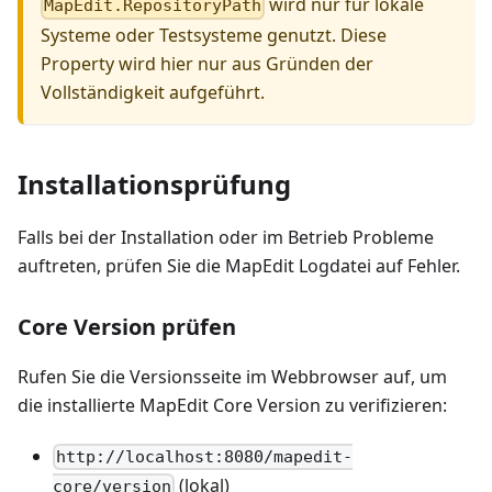
wird nur für lokale
MapEdit.RepositoryPath
Systeme oder Testsysteme genutzt. Diese
Property wird hier nur aus Gründen der
Vollständigkeit aufgeführt.
Installationsprüfung
Falls bei der Installation oder im Betrieb Probleme
auftreten, prüfen Sie die MapEdit Logdatei auf Fehler.
Core Version prüfen
Rufen Sie die Versionsseite im Webbrowser auf, um
die installierte MapEdit Core Version zu verifizieren:
http://localhost:8080/mapedit-
(lokal)
core/version