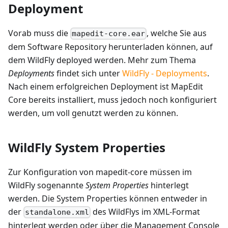
Deployment
Vorab muss die
, welche Sie aus
mapedit-core.ear
dem Software Repository herunterladen können, auf
dem WildFly deployed werden. Mehr zum Thema
Deployments
findet sich unter
WildFly - Deployments
.
Nach einem erfolgreichen Deployment ist MapEdit
Core bereits installiert, muss jedoch noch konfiguriert
werden, um voll genutzt werden zu können.
WildFly System Properties
Zur Konfiguration von mapedit-core müssen im
WildFly sogenannte
System Properties
hinterlegt
werden. Die System Properties können entweder in
der
des WildFlys im XML-Format
standalone.xml
hinterlegt werden oder über die Management Console