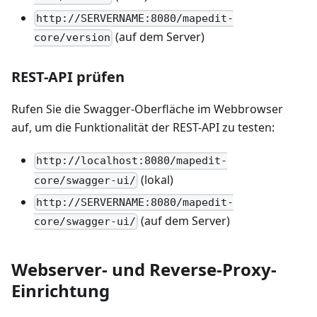
http://SERVERNAME:8080/mapedit-
(auf dem Server)
core/version
REST-API prüfen
Rufen Sie die Swagger-Oberfläche im Webbrowser
auf, um die Funktionalität der REST-API zu testen:
http://localhost:8080/mapedit-
(lokal)
core/swagger-ui/
http://SERVERNAME:8080/mapedit-
(auf dem Server)
core/swagger-ui/
Webserver- und Reverse-Proxy-
Einrichtung