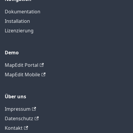
Dokumentation
Installation
Lizenzierung
Demo
MapEdit Portal
MapEdit Mobile
Über uns
Impressum
Datenschutz
Kontakt