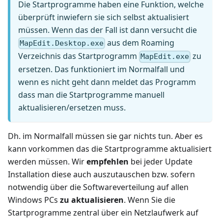
Die Startprogramme haben eine Funktion, welche
überprüft inwiefern sie sich selbst aktualisiert
müssen. Wenn das der Fall ist dann versucht die
aus dem Roaming
MapEdit.Desktop.exe
Verzeichnis das Startprogramm
zu
MapEdit.exe
ersetzen. Das funktioniert im Normalfall und
wenn es nicht geht dann meldet das Programm
dass man die Startprogramme manuell
aktualisieren/ersetzen muss.
Dh. im Normalfall müssen sie gar nichts tun. Aber es
kann vorkommen das die Startprogramme aktualisiert
werden müssen. Wir
empfehlen
bei jeder Update
Installation diese auch auszutauschen bzw. sofern
notwendig über die Softwareverteilung auf allen
Windows PCs
zu aktualisieren
. Wenn Sie die
Startprogramme zentral über ein Netzlaufwerk auf