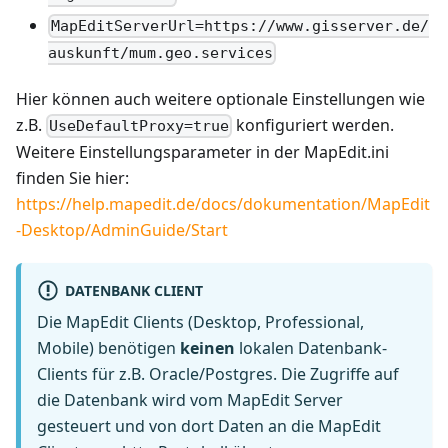
MapEditServerUrl=https://www.gisserver.de/
auskunft/mum.geo.services
Hier können auch weitere optionale Einstellungen wie
z.B.
konfiguriert werden.
UseDefaultProxy=true
Weitere Einstellungsparameter in der MapEdit.ini
finden Sie hier:
https://help.mapedit.de/docs/dokumentation/MapEdit
-Desktop/AdminGuide/Start
DATENBANK CLIENT
Die MapEdit Clients (Desktop, Professional,
Mobile) benötigen
keinen
lokalen Datenbank-
Clients für z.B. Oracle/Postgres. Die Zugriffe auf
die Datenbank wird vom MapEdit Server
gesteuert und von dort Daten an die MapEdit