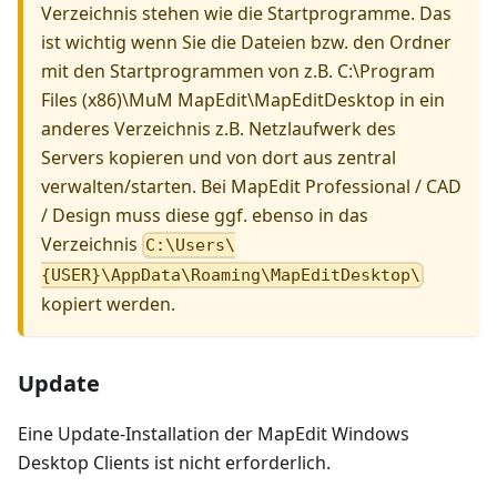
Verzeichnis stehen wie die Startprogramme. Das
ist wichtig wenn Sie die Dateien bzw. den Ordner
mit den Startprogrammen von z.B. C:\Program
Files (x86)\MuM MapEdit\MapEditDesktop in ein
anderes Verzeichnis z.B. Netzlaufwerk des
Servers kopieren und von dort aus zentral
verwalten/starten. Bei MapEdit Professional / CAD
/ Design muss diese ggf. ebenso in das
Verzeichnis
C:\Users\
{USER}\AppData\Roaming\MapEditDesktop\
kopiert werden.
Update
Eine Update-Installation der MapEdit Windows
Desktop Clients ist nicht erforderlich.