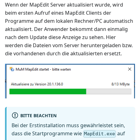
Wenn der MapEdit Server aktualisiert wurde, wird
beim ersten Aufruf eines MapEdit Clients der
Programme auf dem lokalen Rechner/PC automatisch
aktualisiert. Der Anwender bekommt dann einmalig
nach dem Update diese Anzeige zu sehen. Hier
werden die Dateien vom Server heruntergeladen bzw.
die vorhandenen durch die aktualisierten ersetzt.
BITTE BEACHTEN
Bei der Erstinstallation muss gewährleistet sein,
dass die Startprogramme wie
auf
MapEdit.exe