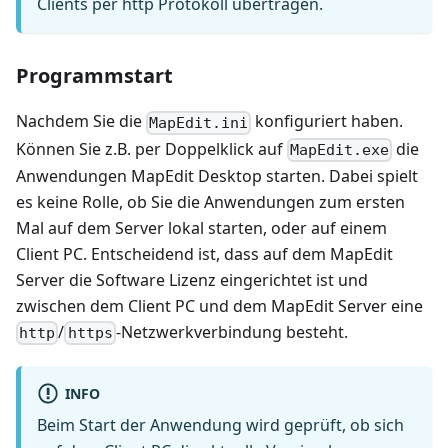
Clients per http Protokoll übertragen.
Programmstart
Nachdem Sie die
konfiguriert haben.
MapEdit.ini
Können Sie z.B. per Doppelklick auf
die
MapEdit.exe
Anwendungen MapEdit Desktop starten. Dabei spielt
es keine Rolle, ob Sie die Anwendungen zum ersten
Mal auf dem Server lokal starten, oder auf einem
Client PC. Entscheidend ist, dass auf dem MapEdit
Server die Software Lizenz eingerichtet ist und
zwischen dem Client PC und dem MapEdit Server eine
/
-Netzwerkverbindung besteht.
http
https
INFO
Beim Start der Anwendung wird geprüft, ob sich