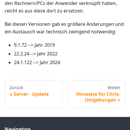
den Rechnern/PCs der Anwender verknüpft haben,
reicht es aus diese dort zu ersetzen.
Bei diesen Versionen gab es größere Änderungen und
ein Austausch war technisch zwingend notwendig:
9.1.72 --> Jahr 2019
22.2.24 --> Jahr 2022
24.1.122 --> Jahr 2024
Zurück
Weiter
Server - Update
Hinweise für Citrix-
Umgebungen
Navigation