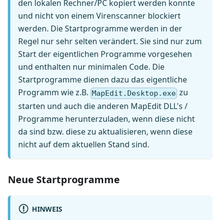
den lokalen Rechner/PC kopiert werden konnte
und nicht von einem Virenscanner blockiert
werden. Die Startprogramme werden in der
Regel nur sehr selten verändert. Sie sind nur zum
Start der eigentlichen Programme vorgesehen
und enthalten nur minimalen Code. Die
Startprogramme dienen dazu das eigentliche
Programm wie z.B.
zu
MapEdit.Desktop.exe
starten und auch die anderen MapEdit DLL's /
Programme herunterzuladen, wenn diese nicht
da sind bzw. diese zu aktualisieren, wenn diese
nicht auf dem aktuellen Stand sind.
Neue Startprogramme
HINWEIS