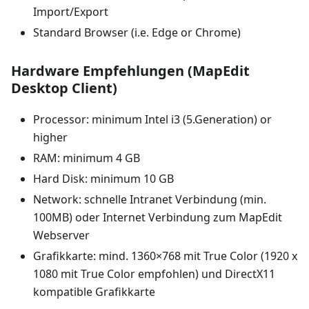
Import/Export
Standard Browser (i.e. Edge or Chrome)
Hardware Empfehlungen (MapEdit
Desktop Client)
Processor: minimum Intel i3 (5.Generation) or
higher
RAM: minimum 4 GB
Hard Disk: minimum 10 GB
Network: schnelle Intranet Verbindung (min.
100MB) oder Internet Verbindung zum MapEdit
Webserver
Grafikkarte: mind. 1360×768 mit True Color (1920 x
1080 mit True Color empfohlen) und DirectX11
kompatible Grafikkarte