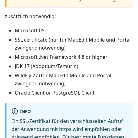
zusätzlich notwendig:
Microsoft IIS
SSL certificate (nur für MapEdit Mobile und Portal
zwingend notwendig)
Microsoft .Net Framework 4.8 or higher
JDK 17 (Adoptium/Temurin)
WildFly 27 (for MapEdit Mobile and Portal
zwingend notwendig)
Oracle Client or PostgreSQL Client
INFO
Ein SSL-Zertifikat für den verschlüsselten Aufruf
der Anwendung mit https wird empfohlen oder
dringend empfohlen. Für bestimmte Funktionen