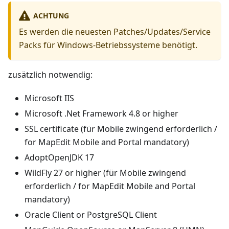
ACHTUNG
Es werden die neuesten Patches/Updates/Service
Packs für Windows-Betriebssysteme benötigt.
zusätzlich notwendig:
Microsoft IIS
Microsoft .Net Framework 4.8 or higher
SSL certificate (für Mobile zwingend erforderlich /
for MapEdit Mobile and Portal mandatory)
AdoptOpenJDK 17
WildFly 27 or higher (für Mobile zwingend
erforderlich / for MapEdit Mobile and Portal
mandatory)
Oracle Client or PostgreSQL Client