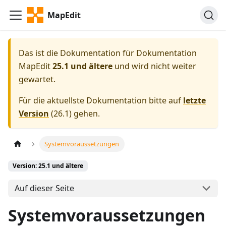
MapEdit
Das ist die Dokumentation für
Dokumentation
MapEdit
25.1 und ältere
und wird nicht weiter
gewartet.
Für die aktuellste Dokumentation bitte auf
letzte
Version
(
26.1
) gehen.
Systemvoraussetzungen
Version: 25.1 und ältere
Auf dieser Seite
Systemvoraussetzungen