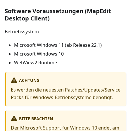
Software Voraussetzungen (MapEdit
Desktop Client)
Betriebssystem:
Microsoft Windows 11 (ab Release 22.1)
Microsoft Windows 10
WebView2 Runtime
ACHTUNG
Es werden die neuesten Patches/Updates/Service
Packs für Windows-Betriebssysteme benötigt.
BITTE BEACHTEN
Der Microsoft Support für Windows 10 endet am