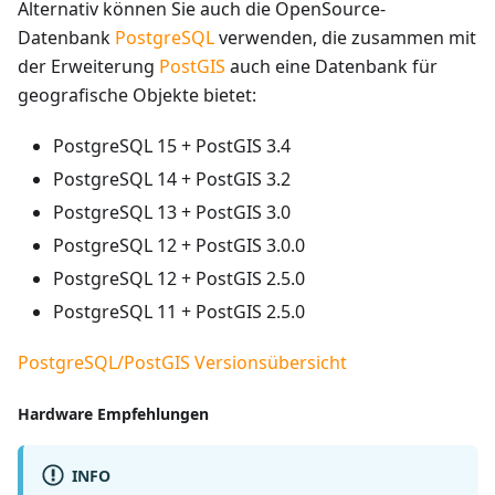
Alternativ können Sie auch die OpenSource-
Datenbank
PostgreSQL
verwenden, die zusammen mit
der Erweiterung
PostGIS
auch eine Datenbank für
geografische Objekte bietet:
PostgreSQL 15 + PostGIS 3.4
PostgreSQL 14 + PostGIS 3.2
PostgreSQL 13 + PostGIS 3.0
PostgreSQL 12 + PostGIS 3.0.0
PostgreSQL 12 + PostGIS 2.5.0
PostgreSQL 11 + PostGIS 2.5.0
PostgreSQL/PostGIS Versionsübersicht
Hardware Empfehlungen
INFO