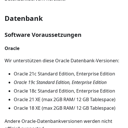
Datenbank
Software Voraussetzungen
Oracle
Wir unterstützen diese Oracle Datenbank-Versionen:
Oracle 21c Standard Edition, Enterprise Edition
Oracle 19c Standard Edition, Enterprise Edition
Oracle 18c Standard Edition, Enterprise Edition
Oracle 21 XE (max 2GB RAM/ 12 GB Tablespace)
Oracle 18 XE (max 2GB RAM/ 12 GB Tablespace)
Andere Oracle-Datenbankversionen werden nicht