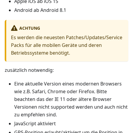
Apple iOS ab iOS 15
Android ab Android 8.1
ACHTUNG
Es werden die neuesten Patches/Updates/Service
Packs für alle mobilen Geräte und deren
Betriebssysteme benötigt.
zusätzlich notwendig:
Eine aktuelle Version eines modernen Browsers
wie z.B. Safari, Chrome oder Firefox. Bitte
beachten das der IE 11 oder ältere Browser
Versionen nicht supported werden und auch nicht
zu empfehlen sind.
JavaScript aktiviert
GPS-Position erlaubt/aktiviert um die Position in