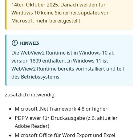
14ten Oktober 2025. Danach werden für
Windows 10 keine Sicherheitsupdates von
Microsoft mehr bereitgestellt.
HINWEIS
Die WebView2 Runtime ist in Windows 10 ab
version 1809 enthalten. In Windows 11 ist
WebView2 Runtime bereits vorinstalliert und teil
des Betriebssystems
zusätzlich notwendig:
Microsoft .Net Framework 4.8 or higher
PDF Viewer für Druckausgabe (z.B. aktueller
Adobe Reader)
Microsoft Office für Word Export und Excel