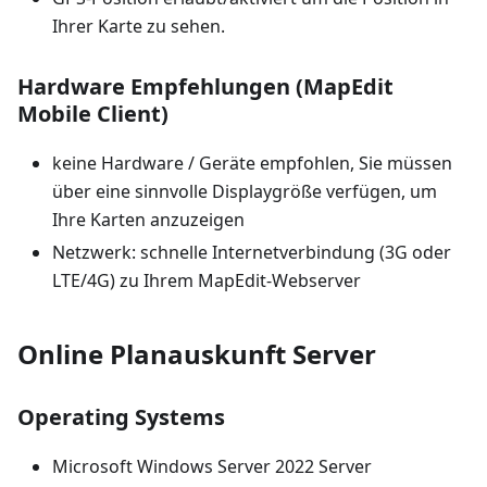
Ihrer Karte zu sehen.
Hardware Empfehlungen (MapEdit
Mobile Client)
keine Hardware / Geräte empfohlen, Sie müssen
über eine sinnvolle Displaygröße verfügen, um
Ihre Karten anzuzeigen
Netzwerk: schnelle Internetverbindung (3G oder
LTE/4G) zu Ihrem MapEdit-Webserver
Online Planauskunft Server
Operating Systems
Microsoft Windows Server 2022 Server