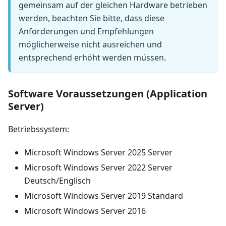
gemeinsam auf der gleichen Hardware betrieben
werden, beachten Sie bitte, dass diese
Anforderungen und Empfehlungen
möglicherweise nicht ausreichen und
entsprechend erhöht werden müssen.
Software Voraussetzungen (Application
Server)
Betriebssystem:
Microsoft Windows Server 2025 Server
Microsoft Windows Server 2022 Server
Deutsch/Englisch
Microsoft Windows Server 2019 Standard
Microsoft Windows Server 2016