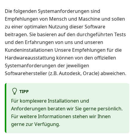
Die folgenden Systemanforderungen sind
Empfehlungen von Mensch und Maschine und sollen
zu einer optimalen Nutzung dieser Software
beitragen. Sie basieren auf den durchgeführten Tests
und den Erfahrungen von uns und unseren
Kundeninstallationen Unsere Empfehlungen für die
Hardwareausstattung können von den offiziellen
Systemanforderungen der jeweiligen
Softwarehersteller (z.B. Autodesk, Oracle) abweichen.
TIPP
Für komplexere Installationen und
Anforderungen beraten wir Sie gerne persönlich.
Für weitere Informationen stehen wir Ihnen
gerne zur Verfügung.