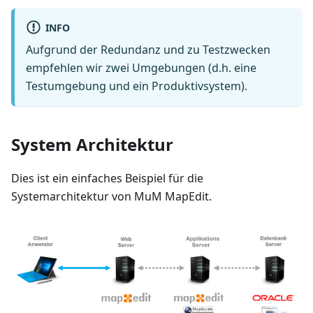
INFO
Aufgrund der Redundanz und zu Testzwecken
empfehlen wir zwei Umgebungen (d.h. eine
Testumgebung und ein Produktivsystem).
System Architektur
Dies ist ein einfaches Beispiel für die
Systemarchitektur von MuM MapEdit.