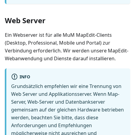
Web Server
Ein Webserver ist für alle MuM MapEdit-Clients
(Desktop, Professional, Mobile und Portal) zur
Verbindung erforderlich. Wir werden unsere MapEdit-
Webanwendung und Dienste darauf installieren.
INFO
Grundsätzlich empfehlen wir eine Trennung von
Web Server und Applikationsserver. Wenn Map-
Server, Web-Server und Datenbankserver
gemeinsam auf der gleichen Hardware betrieben
werden, beachten Sie bitte, dass diese
Anforderungen und Empfehlungen
möglicherweise nicht ausreichen und