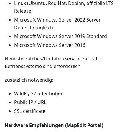
Linux (Ubuntu, Red Hat, Debian, offizielle LTS
Release)
Microsoft Windows Server 2022 Server
Deutsch/Englisch
Microsoft Windows Server 2019 Standard
Microsoft Windows Server 2016
Neueste Patches/Updates/Service Packs für
Betriebssysteme sind erforderlich.
zusätzlich notwendig:
WildFly 27 oder höher
Public IP / URL
SSL certificate
Hardware Empfehlungen (MapEdit Portal)