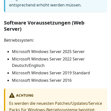
entsprechend erhöht werden müssen.
Software Voraussetzungen (Web
Server)
Betriebssystem:
Microsoft Windows Server 2025 Server
Microsoft Windows Server 2022 Server
Deutsch/Englisch
Microsoft Windows Server 2019 Standard
Microsoft Windows Server 2016
ACHTUNG
Es werden die neuesten Patches/Updates/Service
Packs für Windows-Betriebssysteme benötigt.