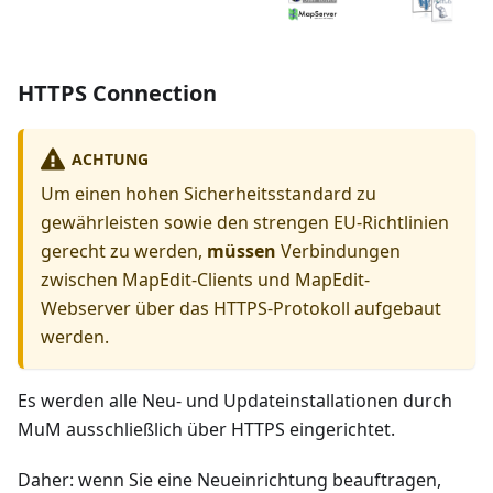
HTTPS Connection
ACHTUNG
Um einen hohen Sicherheitsstandard zu
gewährleisten sowie den strengen EU-Richtlinien
gerecht zu werden,
müssen
Verbindungen
zwischen MapEdit-Clients und MapEdit-
Webserver über das HTTPS-Protokoll aufgebaut
werden.
Es werden alle Neu- und Updateinstallationen durch
MuM ausschließlich über HTTPS eingerichtet.
Daher: wenn Sie eine Neueinrichtung beauftragen,