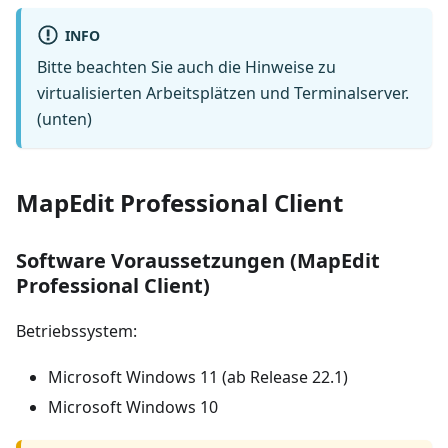
INFO
Bitte beachten Sie auch die Hinweise zu
virtualisierten Arbeitsplätzen und Terminalserver.
(unten)
MapEdit Professional Client
Software Voraussetzungen (MapEdit
Professional Client)
Betriebssystem:
Microsoft Windows 11 (ab Release 22.1)
Microsoft Windows 10