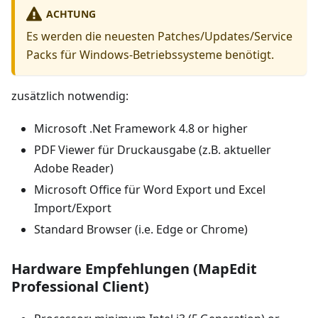
ACHTUNG
Es werden die neuesten Patches/Updates/Service
Packs für Windows-Betriebssysteme benötigt.
zusätzlich notwendig:
Microsoft .Net Framework 4.8 or higher
PDF Viewer für Druckausgabe (z.B. aktueller
Adobe Reader)
Microsoft Office für Word Export und Excel
Import/Export
Standard Browser (i.e. Edge or Chrome)
Hardware Empfehlungen (MapEdit
Professional Client)