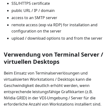
SSL/HTTPS certificate
public URL / IP / domain
access to an SMTP server
remote access (exp via RDP) for installation and
configuration on the server
upload / download options to and from the server
Verwendung von Terminal Server /
virtuellen Desktops
Beim Einsatz von Terminalserverlösungen und
virtualisierten Workstations / Desktops kann die
Geschwindigkeit deutlich erhöht werden, wenn
entsprechende leistungsfähige Grafikkarten (z.B.
NVidia GRID) in der VDI-Umgebung / Server für die
erforderliche Anzahl von Workstations installiert sind.