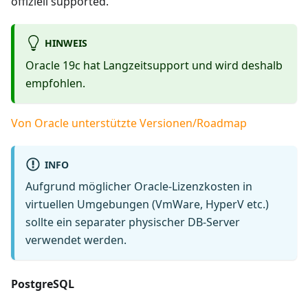
offiziell supported.
HINWEIS
Oracle 19c hat Langzeitsupport und wird deshalb
empfohlen.
Von Oracle unterstützte Versionen/Roadmap
INFO
Aufgrund möglicher Oracle-Lizenzkosten in
virtuellen Umgebungen (VmWare, HyperV etc.)
sollte ein separater physischer DB-Server
verwendet werden.
PostgreSQL