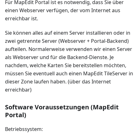
Für MapEdit Portal ist es notwendig, dass Sie über
einen Webserver verfügen, der vom Internet aus
erreichbar ist.
Sie können alles auf einem Server installieren oder in
zwei getrennte Server (Webserver + Portal-Backend)
aufteilen. Normalerweise verwenden wir einen Server
als Webserver und für die Backend-Dienste. Je
nachdem, welche Karten Sie bereitstellen möchten,
müssen Sie eventuell auch einen MapEdit TileServer in
dieser Zone laufen haben. (über das Internet
erreichbar)
Software Voraussetzungen (MapEdit
Portal)
Betriebssystem: