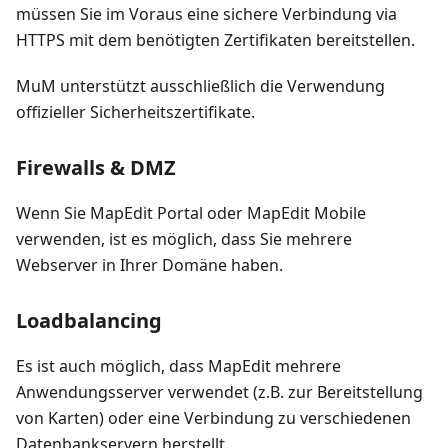
müssen Sie im Voraus eine sichere Verbindung via
HTTPS mit dem benötigten Zertifikaten bereitstellen.
MuM unterstützt ausschließlich die Verwendung
offizieller Sicherheitszertifikate.
Firewalls & DMZ
Wenn Sie MapEdit Portal oder MapEdit Mobile
verwenden, ist es möglich, dass Sie mehrere
Webserver in Ihrer Domäne haben.
Loadbalancing
Es ist auch möglich, dass MapEdit mehrere
Anwendungsserver verwendet (z.B. zur Bereitstellung
von Karten) oder eine Verbindung zu verschiedenen
Datenbankservern herstellt.