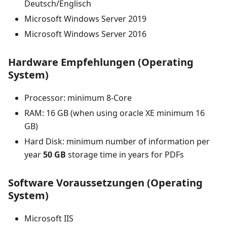
Deutsch/Englisch
Microsoft Windows Server 2019
Microsoft Windows Server 2016
Hardware Empfehlungen (Operating
System)
Processor: minimum 8-Core
RAM: 16 GB (when using oracle XE minimum 16
GB)
Hard Disk: minimum number of information per
year
50 GB
storage time in years for PDFs
Software Voraussetzungen (Operating
System)
Microsoft IIS