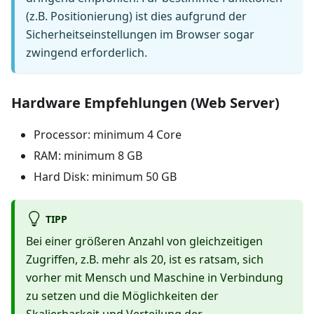
(z.B. Positionierung) ist dies aufgrund der
Sicherheitseinstellungen im Browser sogar
zwingend erforderlich.
Hardware Empfehlungen (Web Server)
Processor: minimum 4 Core
RAM: minimum 8 GB
Hard Disk: minimum 50 GB
TIPP
Bei einer größeren Anzahl von gleichzeitigen
Zugriffen, z.B. mehr als 20, ist es ratsam, sich
vorher mit Mensch und Maschine in Verbindung
zu setzen und die Möglichkeiten der
Skalierbarkeit und Verteilung der