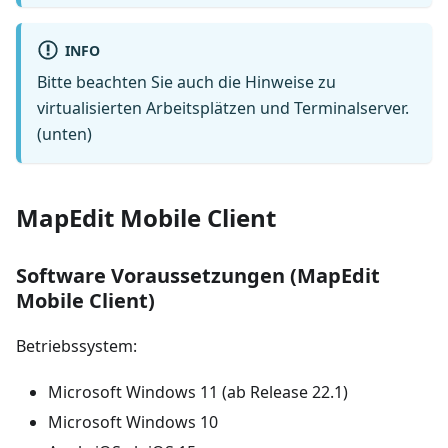
INFO
Bitte beachten Sie auch die Hinweise zu
virtualisierten Arbeitsplätzen und Terminalserver.
(unten)
MapEdit Mobile Client
Software Voraussetzungen (MapEdit
Mobile Client)
Betriebssystem:
Microsoft Windows 11 (ab Release 22.1)
Microsoft Windows 10