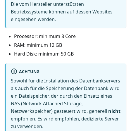
Die vom Hersteller unterstützten
Betriebssysteme können auf dessen Websites
eingesehen werden.
Processor: minimum 8 Core
RAM: minimum 12 GB
Hard Disk: minimum 50 GB
ACHTUNG
Sowohl für die Installation des Datenbankservers
als auch für die Speicherung der Datenbank wird
ein Dateispeicher, der durch den Einsatz eines
NAS (Network Attached Storage,
Netzwerkspeicher) gesteuert wird, generell
nicht
empfohlen. Es wird empfohlen, dedizierte Server
zu verwenden.