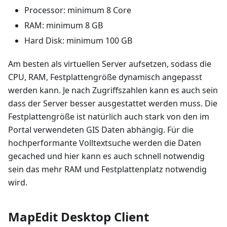
Processor: minimum 8 Core
RAM: minimum 8 GB
Hard Disk: minimum 100 GB
Am besten als virtuellen Server aufsetzen, sodass die
CPU, RAM, Festplattengröße dynamisch angepasst
werden kann. Je nach Zugriffszahlen kann es auch sein
dass der Server besser ausgestattet werden muss. Die
Festplattengröße ist natürlich auch stark von den im
Portal verwendeten GIS Daten abhängig. Für die
hochperformante Volltextsuche werden die Daten
gecached und hier kann es auch schnell notwendig
sein das mehr RAM und Festplattenplatz notwendig
wird.
MapEdit Desktop Client