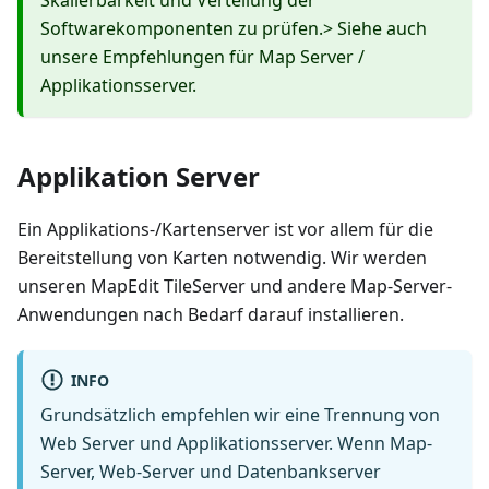
Softwarekomponenten zu prüfen.> Siehe auch
unsere Empfehlungen für Map Server /
Applikationsserver.
Applikation Server
Ein Applikations-/Kartenserver ist vor allem für die
Bereitstellung von Karten notwendig. Wir werden
unseren MapEdit TileServer und andere Map-Server-
Anwendungen nach Bedarf darauf installieren.
INFO
Grundsätzlich empfehlen wir eine Trennung von
Web Server und Applikationsserver. Wenn Map-
Server, Web-Server und Datenbankserver