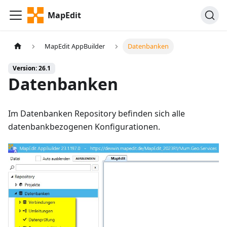
MapEdit
MapEdit AppBuilder
Datenbanken
Version: 26.1
Datenbanken
Im Datenbanken Repository befinden sich alle
datenbankbezogenen Konfigurationen.