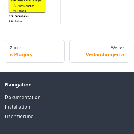
Zurück
Weiter
Plugins
Verbindungen
Navigation
Dokumentation
Installation
Lizenzierung