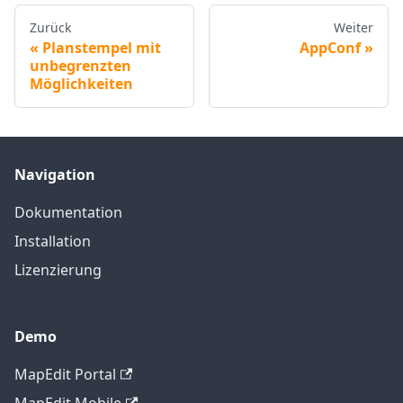
Zurück
Weiter
Planstempel mit
AppConf
unbegrenzten
Möglichkeiten
Navigation
Dokumentation
Installation
Lizenzierung
Demo
MapEdit Portal