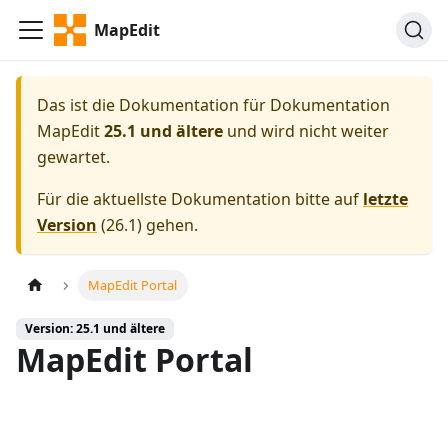
MapEdit
Das ist die Dokumentation für
Dokumentation
MapEdit
25.1 und ältere
und wird nicht weiter
gewartet.
Für die aktuellste Dokumentation bitte auf
letzte
Version
(
26.1
) gehen.
MapEdit Portal
Version: 25.1 und ältere
MapEdit Portal