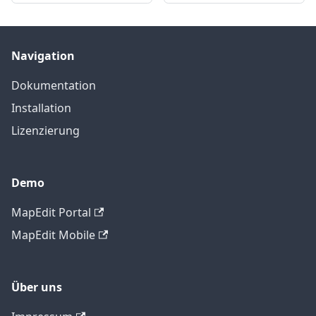
Navigation
Dokumentation
Installation
Lizenzierung
Demo
MapEdit Portal
MapEdit Mobile
Über uns