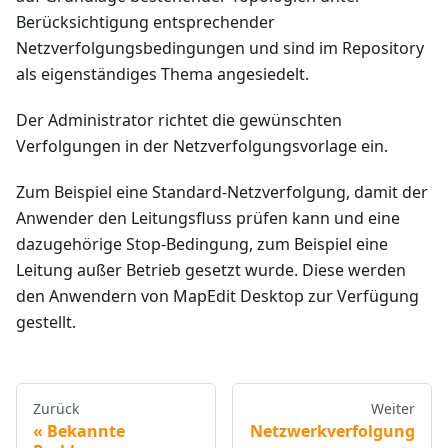
Berücksichtigung entsprechender
Netzverfolgungsbedingungen und sind im Repository
als eigenständiges Thema angesiedelt.
Der Administrator richtet die gewünschten
Verfolgungen in der Netzverfolgungsvorlage ein.
Zum Beispiel eine Standard-Netzverfolgung, damit der
Anwender den Leitungsfluss prüfen kann und eine
dazugehörige Stop-Bedingung, zum Beispiel eine
Leitung außer Betrieb gesetzt wurde. Diese werden
den Anwendern von MapEdit Desktop zur Verfügung
gestellt.
Zurück
Weiter
Bekannte
Netzwerkverfolgung