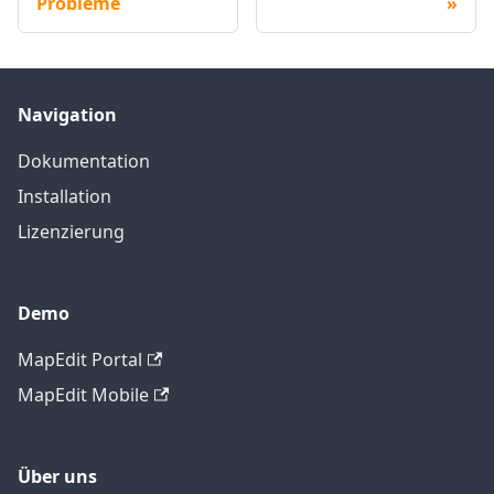
Probleme
Navigation
Dokumentation
Installation
Lizenzierung
Demo
MapEdit Portal
MapEdit Mobile
Über uns