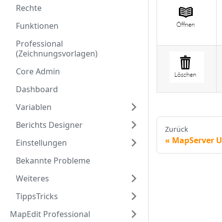
Rechte
Funktionen
Professional
(Zeichnungsvorlagen)
Core Admin
Dashboard
Variablen
Berichts Designer
Zurück
MapServer 
Einstellungen
Bekannte Probleme
Weiteres
TippsTricks
MapEdit Professional