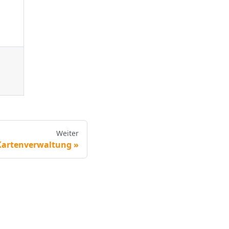
Weiter
Kartenverwaltung