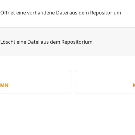
Öffnet eine vorhandene Datei aus dem Repositorium
Löscht eine Datei aus dem Repositorium
UMN